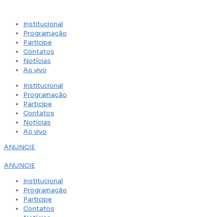
Institucional
Programação
Participe
Contatos
Notícias
Ao vivo
Institucional
Programação
Participe
Contatos
Notícias
Ao vivo
ANUNCIE
ANUNCIE
Institucional
Programação
Participe
Contatos