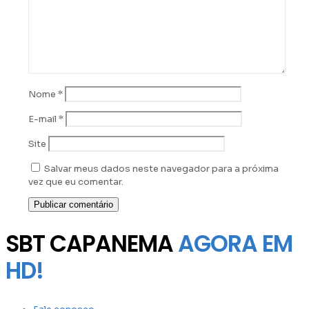
Nome
*
E-mail
*
Site
Salvar meus dados neste navegador para a próxima
vez que eu comentar.
SBT CAPANEMA
AGORA EM
HD!