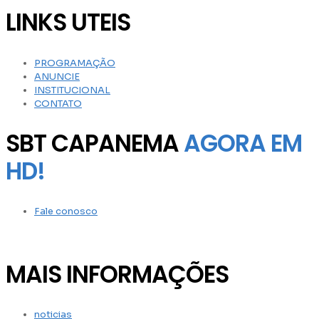
LINKS UTEIS
PROGRAMAÇÃO
ANUNCIE
INSTITUCIONAL
CONTATO
SBT CAPANEMA
AGORA EM
HD!
Fale conosco
MAIS INFORMAÇÕES
noticias