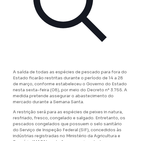
A saída de todas as espécies de pescado para fora do
Estado ficarão restritas durante o período de 14 a 28
de março, conforme estabeleceu o Governo do Estado
nesta sexta-feira (08), por meio do Decreto n° 3.755. A
medida pretende assegurar o abastecimento do
mercado durante a Semana Santa.
A restrição será para as espécies de peixes in natura,
resfriado, fresco, congelado e salgado. Entretanto, os
pescados congelados que possuem o selo sanitário
do Serviço de Inspeção Federal (SIF), concedidos às
indústrias registradas no Ministério da Agricultura e