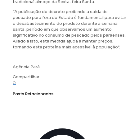
tradicional almoço da Sexta-feira Santa.
“A publicação do decreto proibindo a saída de
pescado para fora do Estado é fundamental para evitar
o desabastecimento do produto durante a semana
santa, período em que observamos um aumento
significativo no consumo de pescado pelos paraenses.
Aliado a isto, esta medida ajuda a manter preços,
tornando esta proteína mais acessível à população”.
Agência Pará
Compartilhar
0
Posts Relacionados