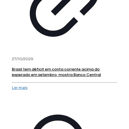
27/10/2025
Brasil tem déficit em conta corrente acima do
esperado em setembro, mostra Banco Central
Ler mais