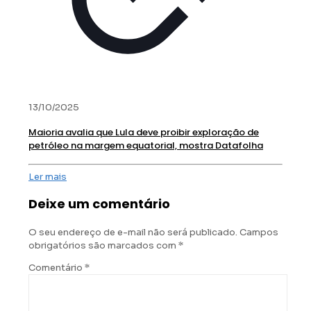
13/10/2025
Maioria avalia que Lula deve proibir exploração de
petróleo na margem equatorial, mostra Datafolha
Ler mais
Deixe um comentário
O seu endereço de e-mail não será publicado.
Campos
obrigatórios são marcados com
*
Comentário
*