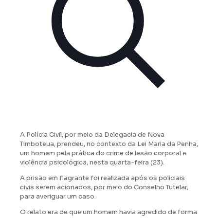
A Polícia Civil, por meio da Delegacia de Nova
Timboteua, prendeu, no contexto da Lei Maria da Penha,
um homem pela prática do crime de lesão corporal e
violência psicológica, nesta quarta-feira (23).
A prisão em flagrante foi realizada após os policiais
civis serem acionados, por meio do Conselho Tutelar,
para averiguar um caso.
O relato era de que um homem havia agredido de forma