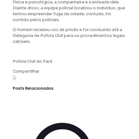
física e psicológica, a companheira e a enteada dele.
Diante disso, a equipe policial localizou o indivíduo, que
tentou empreender fuga da cidade, contudo, foi
contido pelos policiais.
O homem recebeu voz de prisão e foi conduzido até a
Delegacia de Polícia Civil para os procedimentos legais
cabíveis.
Polícia Civil do Pará
Compartilhar
0
Posts Relacionados