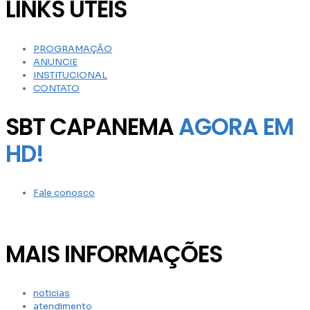
LINKS UTEIS
PROGRAMAÇÃO
ANUNCIE
INSTITUCIONAL
CONTATO
SBT CAPANEMA
AGORA EM
HD!
Fale conosco
MAIS INFORMAÇÕES
noticias
atendimento