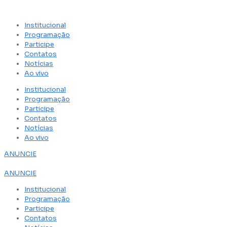
Institucional
Programação
Participe
Contatos
Notícias
Ao vivo
Institucional
Programação
Participe
Contatos
Notícias
Ao vivo
ANUNCIE
ANUNCIE
Institucional
Programação
Participe
Contatos