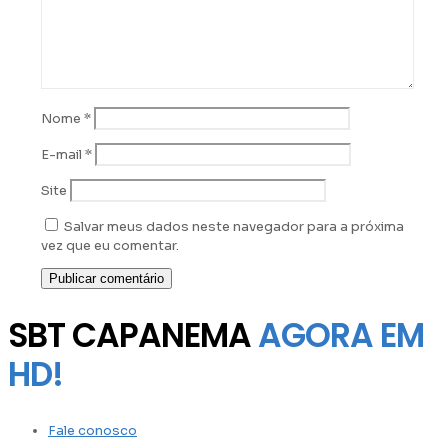
Nome
*
E-mail
*
Site
Salvar meus dados neste navegador para a próxima
vez que eu comentar.
SBT CAPANEMA
AGORA EM
HD!
Fale conosco